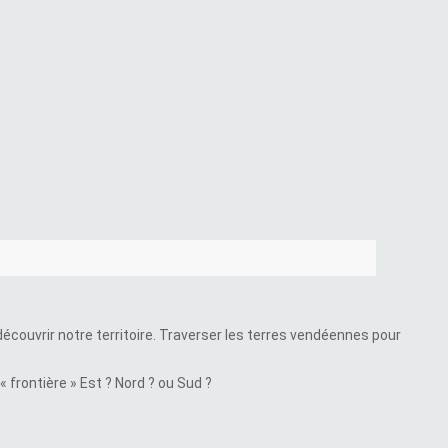
couvrir notre territoire. Traverser les terres vendéennes pour
 frontière » Est ? Nord ? ou Sud ?