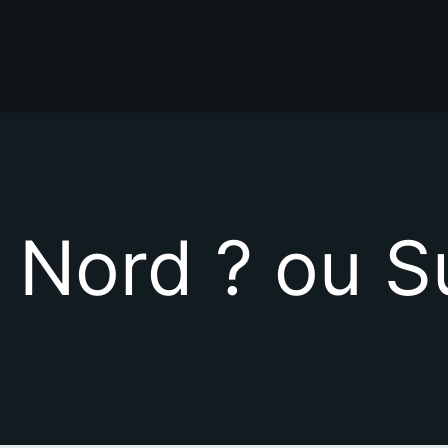
, Nord ? ou S