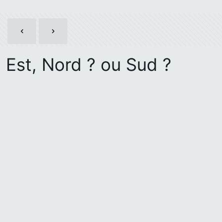
Est, Nord ? ou Sud ?