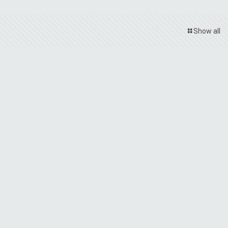
Show all